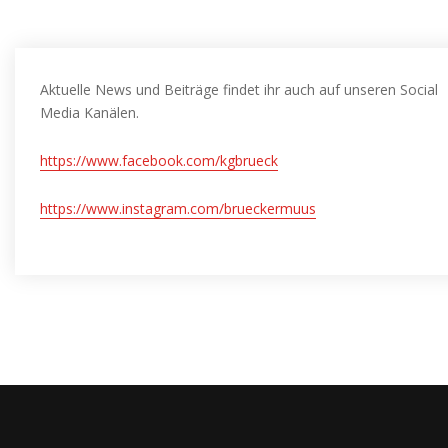
Aktuelle News und Beiträge findet ihr auch auf unseren Social
Media Kanälen.
https://www.facebook.com/kgbrueck
https://www.instagram.com/brueckermuus