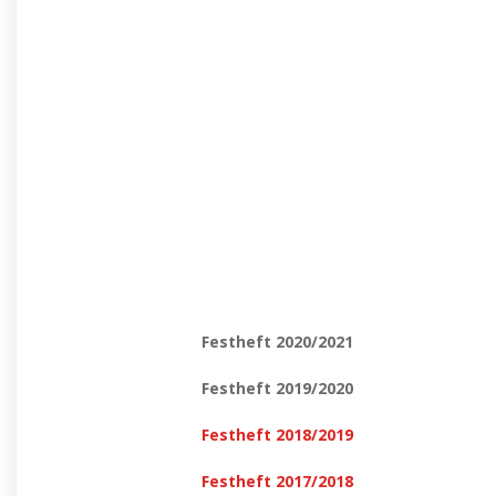
Festheft 2020/2021
Festheft 2019/2020
Festheft 2018/2019
Festheft 2017/2018