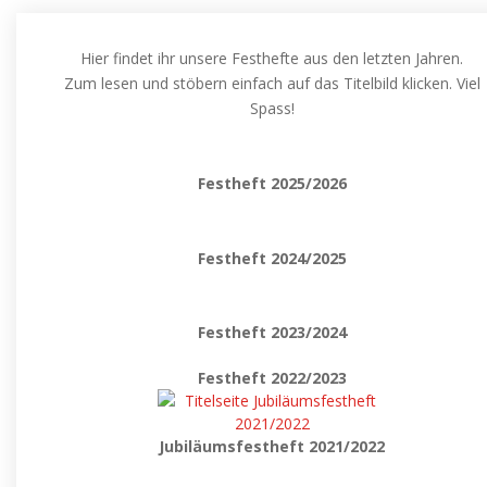
Hier findet ihr unsere Festhefte aus den letzten Jahren.
Zum lesen und stöbern einfach auf das Titelbild klicken. Viel
Spass!
Festheft 2025/2026
Festheft 2024/2025
Festheft 2023/2024
Festheft 2022/2023
Jubiläumsfestheft 2021/2022