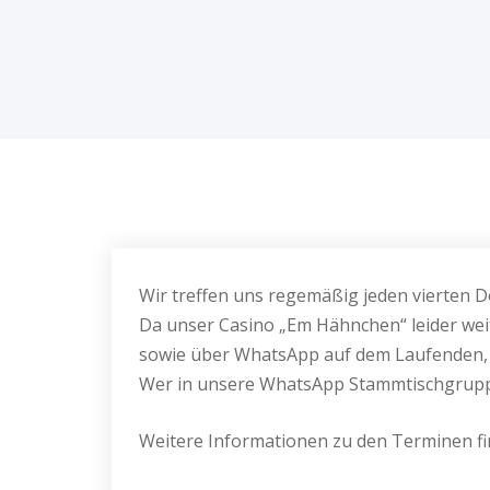
Wir treffen uns regemäßig jeden vierten
Da unser Casino „Em Hähnchen“ leider weit
sowie über WhatsApp auf dem Laufenden,
Wer in unsere WhatsApp Stammtischgruppe
Weitere Informationen zu den Terminen fi