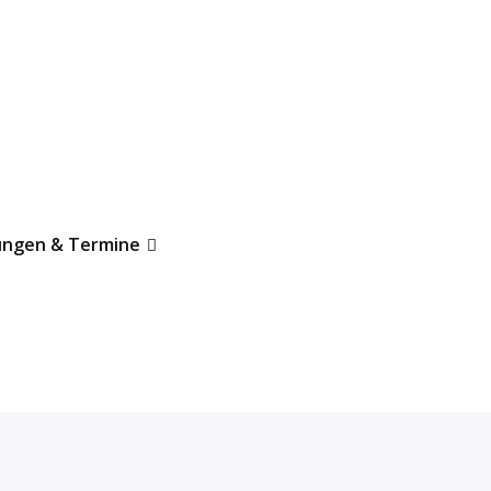
ungen & Termine