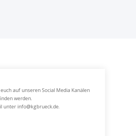
r euch auf unseren Social Media Kanälen
inden werden.
 unter info@kgbrueck.de.