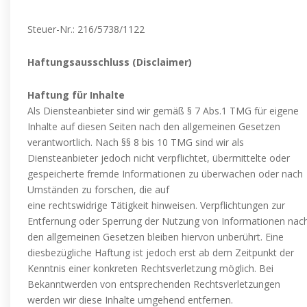
Steuer-Nr.: 216/5738/1122
Haftungsausschluss (Disclaimer)
Haftung für Inhalte
Als Diensteanbieter sind wir gemäß § 7 Abs.1 TMG für eigene
Inhalte auf diesen Seiten nach den allgemeinen Gesetzen
verantwortlich. Nach §§ 8 bis 10 TMG sind wir als
Diensteanbieter jedoch nicht verpflichtet, übermittelte oder
gespeicherte fremde Informationen zu überwachen oder nach
Umständen zu forschen, die auf
eine rechtswidrige Tätigkeit hinweisen. Verpflichtungen zur
Entfernung oder Sperrung der Nutzung von Informationen nac
den allgemeinen Gesetzen bleiben hiervon unberührt. Eine
diesbezügliche Haftung ist jedoch erst ab dem Zeitpunkt der
Kenntnis einer konkreten Rechtsverletzung möglich. Bei
Bekanntwerden von entsprechenden Rechtsverletzungen
werden wir diese Inhalte umgehend entfernen.