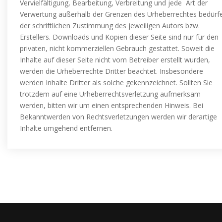
Vervielfältigung, Bearbeitung, Verbreitung und jede Art der
Verwertung außerhalb der Grenzen des Urheberrechtes bedürf
der schriftlichen Zustimmung des jeweiligen Autors bzw.
Erstellers. Downloads und Kopien dieser Seite sind nur für den
privaten, nicht kommerziellen Gebrauch gestattet. Soweit die
Inhalte auf dieser Seite nicht vom Betreiber erstellt wurden,
werden die Urheberrechte Dritter beachtet. Insbesondere
werden Inhalte Dritter als solche gekennzeichnet. Sollten Sie
trotzdem auf eine Urheberrechtsverletzung aufmerksam
werden, bitten wir um einen entsprechenden Hinweis. Bei
Bekanntwerden von Rechtsverletzungen werden wir derartige
Inhalte umgehend entfernen.