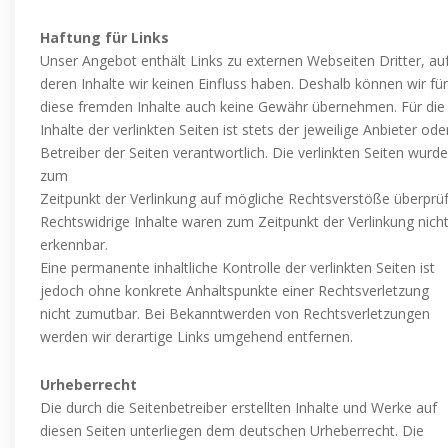
Haftung für Links
Unser Angebot enthält Links zu externen Webseiten Dritter, au
deren Inhalte wir keinen Einfluss haben. Deshalb können wir für
diese fremden Inhalte auch keine Gewähr übernehmen. Für die
Inhalte der verlinkten Seiten ist stets der jeweilige Anbieter ode
Betreiber der Seiten verantwortlich. Die verlinkten Seiten wurd
zum
Zeitpunkt der Verlinkung auf mögliche Rechtsverstöße überprüf
Rechtswidrige Inhalte waren zum Zeitpunkt der Verlinkung nich
erkennbar.
Eine permanente inhaltliche Kontrolle der verlinkten Seiten ist
jedoch ohne konkrete Anhaltspunkte einer Rechtsverletzung
nicht zumutbar. Bei Bekanntwerden von Rechtsverletzungen
werden wir derartige Links umgehend entfernen.
Urheberrecht
Die durch die Seitenbetreiber erstellten Inhalte und Werke auf
diesen Seiten unterliegen dem deutschen Urheberrecht. Die